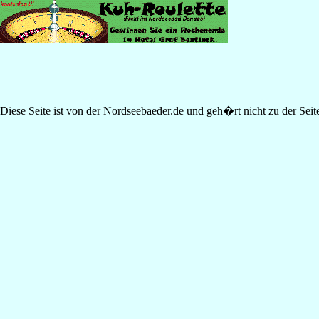
Diese Seite ist von der Nordseebaeder.de und geh�rt nicht zu der Seite